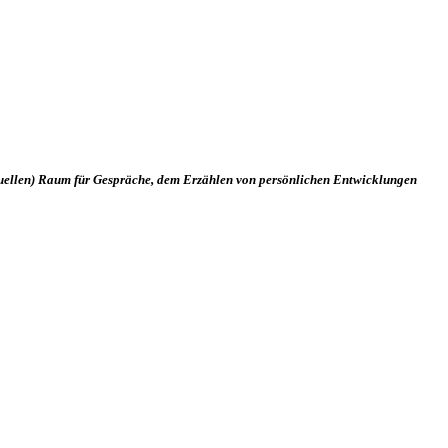
rtuellen) Raum für Gespräche, dem Erzählen von persönlichen Entwicklungen