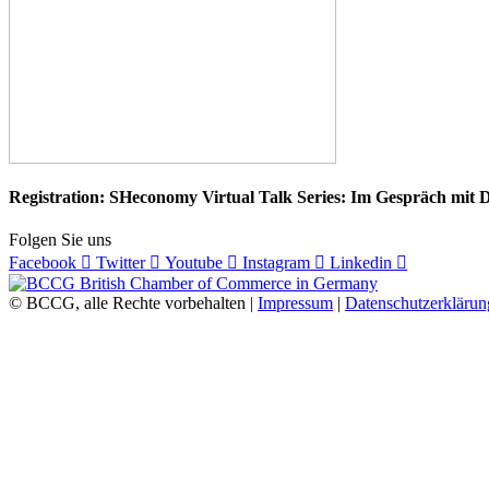
Registration: SHeconomy Virtual Talk Series: Im Gespräch mit D
Folgen Sie uns
Facebook
Twitter
Youtube
Instagram
Linkedin
© BCCG, alle Rechte vorbehalten |
Impressum
|
Datenschutzerklärun