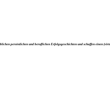
ublichen persönlichen und beruflichen Erfolgsgeschichten und schaffen einen (vi